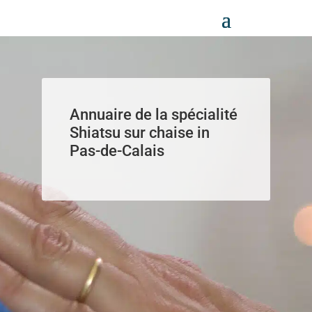
Panneau de gestion des cookies
Annuaire de la spécialité
Shiatsu sur chaise in
Pas-de-Calais