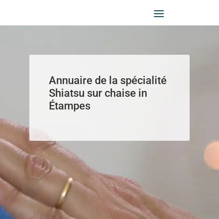
Panneau de gestion des cookies
Annuaire de la spécialité
Shiatsu sur chaise in
Étampes