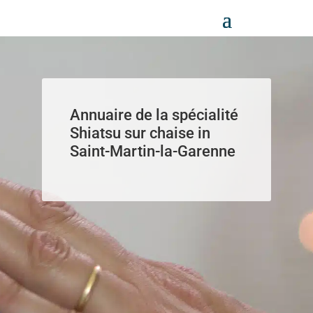
Panneau de gestion des cookies
Annuaire de la spécialité
Shiatsu sur chaise in
Saint-Martin-la-Garenne