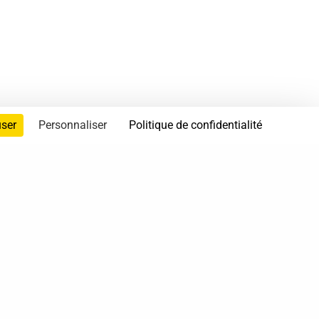
user
Personnaliser
Politique de confidentialité