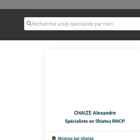
Rechercher un(e) spécialiste par nom
CHAIZE Alexandre
Spécialiste en Shiatsu RNCP
Shiatsu sur chaise