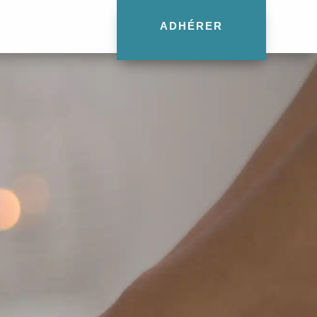
ADHÉRER