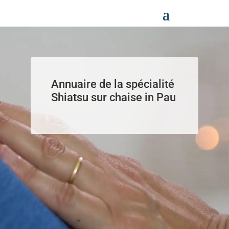
Panneau de gestion des cookies
Annuaire de la spécialité
Shiatsu sur chaise in Pau