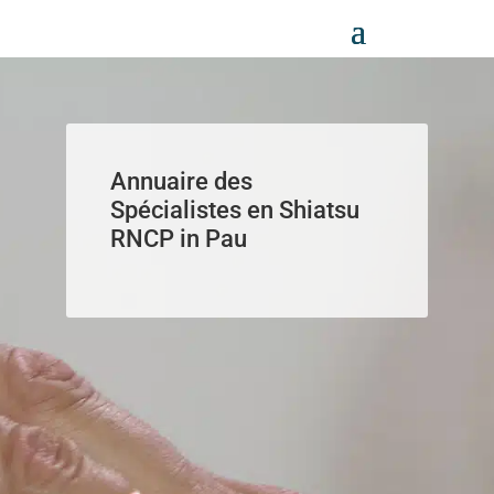
Panneau de gestion des cookies
Annuaire des
Spécialistes en Shiatsu
RNCP in Pau