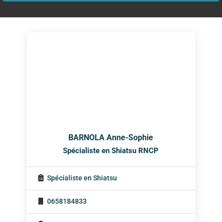
BARNOLA Anne-Sophie
Spécialiste en Shiatsu RNCP
Spécialiste en Shiatsu
0658184833