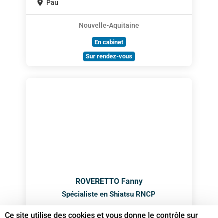
Pau
Nouvelle-Aquitaine
En cabinet
Sur rendez-vous
ROVERETTO Fanny
Spécialiste en Shiatsu RNCP
Ce site utilise des cookies et vous donne le contrôle sur