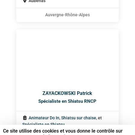
Aubenas
Auvergne-Rhône-Alpes
ZAYACKOWSKI Patrick
Spécialiste en Shiatsu RNCP
Animateur Do In
,
Shiatsu sur chaise
, et
Spécialiste en Shiatsu
Ce site utilise des cookies et vous donne le contrôle sur