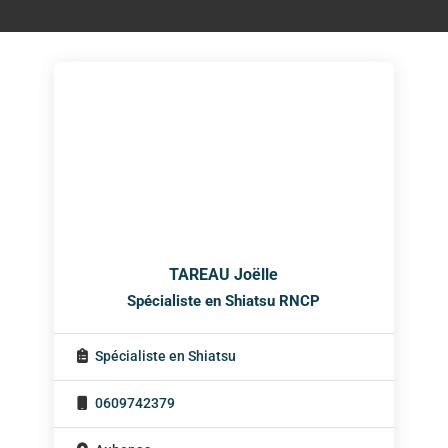
TAREAU Joëlle
Spécialiste en Shiatsu RNCP
Spécialiste en Shiatsu
0609742379