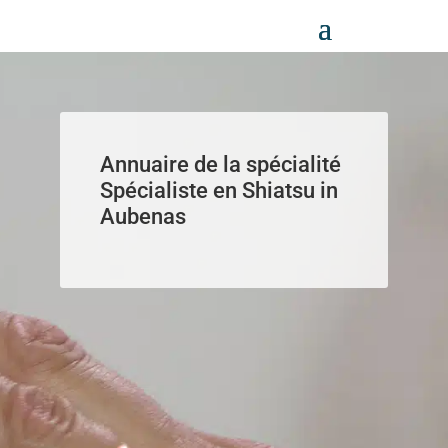
Panneau de gestion des cookies
Annuaire de la spécialité
Spécialiste en Shiatsu in
Aubenas