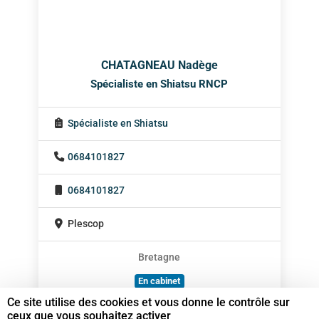
CHATAGNEAU Nadège
Spécialiste en Shiatsu RNCP
Spécialiste en Shiatsu
0684101827
0684101827
Plescop
Bretagne
En cabinet
Ce site utilise des cookies et vous donne le contrôle sur
À domicile
ceux que vous souhaitez activer