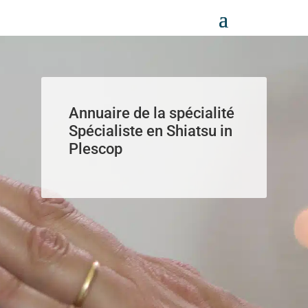
Panneau de gestion des cookies
Annuaire de la spécialité
Spécialiste en Shiatsu in
Plescop