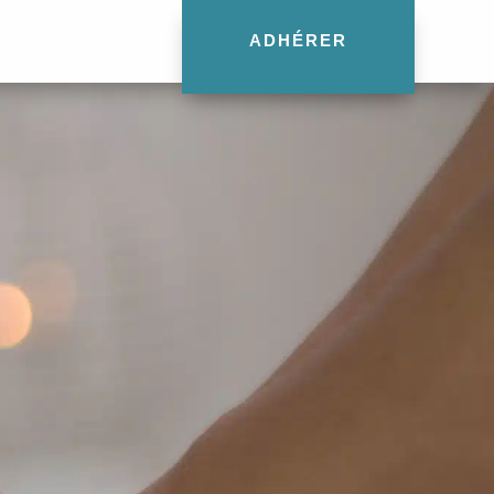
ADHÉRER