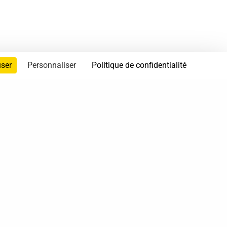
user
Personnaliser
Politique de confidentialité