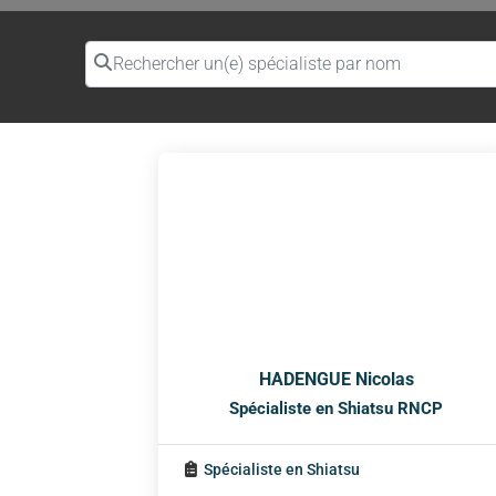
Rechercher un(e) spécialiste par nom
HADENGUE Nicolas
Spécialiste en Shiatsu RNCP
Spécialiste en Shiatsu