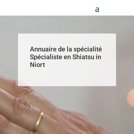
Panneau de gestion des cookies
Annuaire de la spécialité
Spécialiste en Shiatsu in
Niort