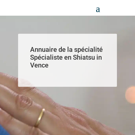
Panneau de gestion des cookies
Annuaire de la spécialité
Spécialiste en Shiatsu in
Vence