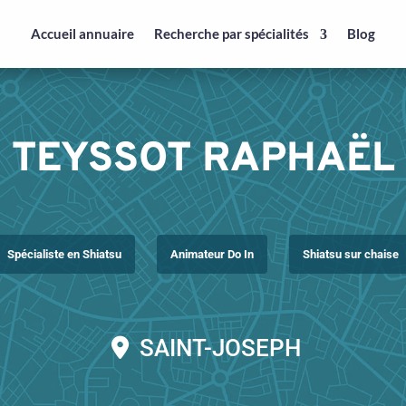
Accueil annuaire
Recherche par spécialités
Blog
TEYSSOT RAPHAËL
Spécialiste en Shiatsu
Animateur Do In
Shiatsu sur chaise
SAINT-JOSEPH