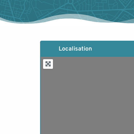
Localisation
Lo