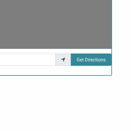
Get Directions