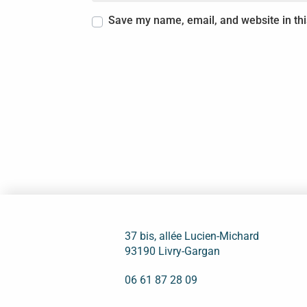
Save my name, email, and website in thi
37 bis, allée Lucien-Michard
93190 Livry-Gargan
06 61 87 28 09