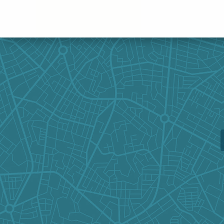
Panneau de gestion des cookies