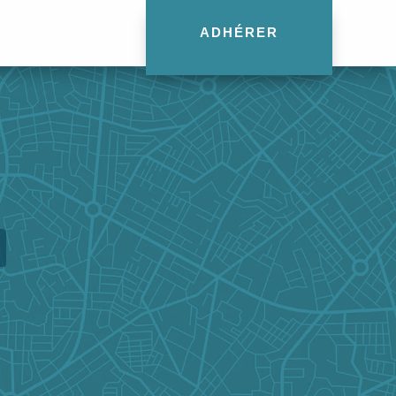
ADHÉRER