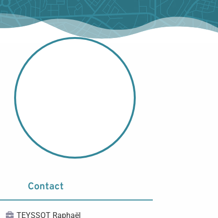
Contact
TEYSSOT Raphaël