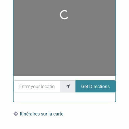
Loading...
Enter your location
Get Directions
Itinéraires sur la carte