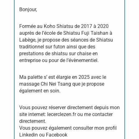
Bonjour,
Formée au Koho Shiatsu de 2017 à 2020
auprès de l’école de Shiatsu Fuji Taishan à
Labège, je propose des séances de Shiatsu
traditionnel sur futon ainsi que des
prestations de shiatsu sur chaise en
entreprise ou pour de l’évènementiel.
Ma palette s’ est élargie en 2025 avec le
massage Chi Nei Tsang que je propose
également en soin.
Vous pouvez réserver directement depuis mon
site internet: lecerclezen.fr ou me contacter
directement.
Vous pouvez également consulter mon profil
Linkedin ou Facebook