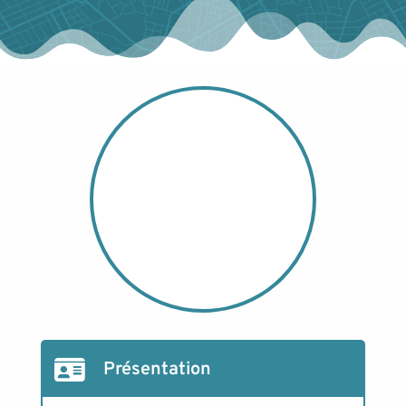
Présentation