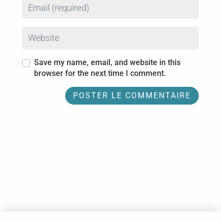
Email
Website
Save my name, email, and website in this
browser for the next time I comment.