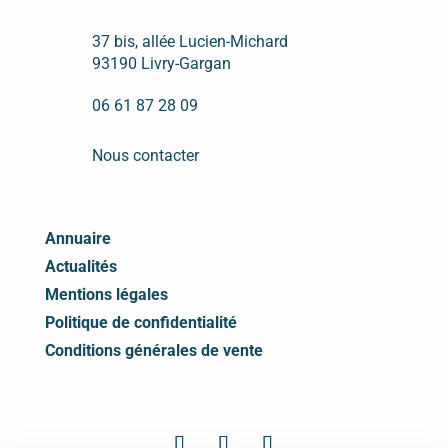
37 bis, allée Lucien-Michard
93190 Livry-Gargan
06 61 87 28 09
Nous contacter
Annuaire
Actualités
Mentions légales
Politique de confidentialité
Conditions générales de vente