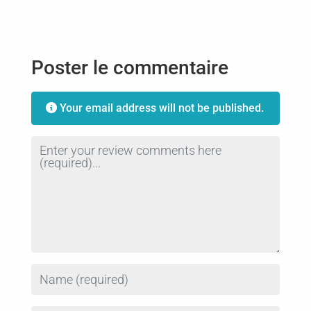
Poster le commentaire
Your email address will not be published.
Review text
Name