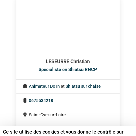
LESEURRE Christian
Spécialiste en Shiatsu RNCP
Animateur Do In
et
Shiatsu sur chaise
0675534218
Saint-Cyr-sur-Loire
Centre-Val de Loire
Ce site utilise des cookies et vous donne le contrôle sur