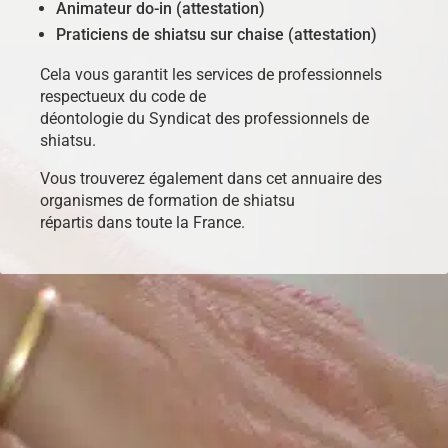
Animateur do-in (attestation)
Praticiens de shiatsu sur chaise (attestation)
Cela vous garantit les services de professionnels
respectueux du code de
déontologie du Syndicat des professionnels de
shiatsu.
Vous trouverez également dans cet annuaire des
organismes de formation de shiatsu
répartis dans toute la France.