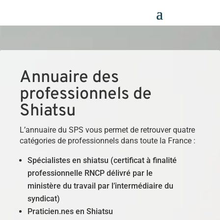
Panneau de gestion des cookies
Annuaire des
professionnels de
Shiatsu
L’annuaire du SPS vous permet de retrouver quatre
catégories de professionnels dans toute la France :
Spécialistes en shiatsu (certificat à finalité
professionnelle RNCP délivré par le
ministère du travail par l’intermédiaire du
syndicat)
Praticien.nes en Shiatsu