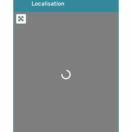
Localisation
Loading...