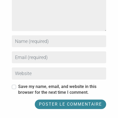
Name
Email
Website
Save my name, email, and website in this
browser for the next time I comment.