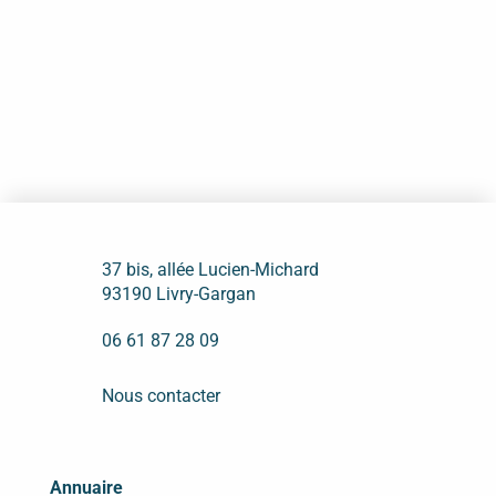
37 bis, allée Lucien-Michard
93190 Livry-Gargan
06 61 87 28 09
Nous contacter
Annuaire