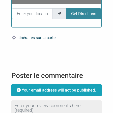
Enter your location
Get Directions
Itinéraires sur la carte
Poster le commentaire
Your email address will not be published.
Review text