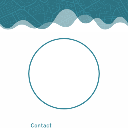
Contact