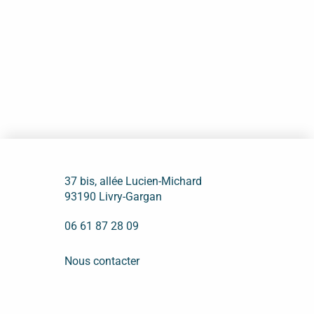
37 bis, allée Lucien-Michard
93190 Livry-Gargan
06 61 87 28 09
Nous contacter