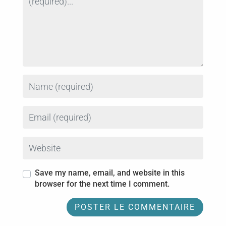
Name
Email
Website
Save my name, email, and website in this
browser for the next time I comment.