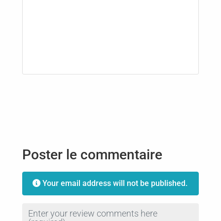
Poster le commentaire
Your email address will not be published.
Review text