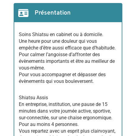
Présentation
Soins Shiatsu en cabinet ou à domicile.
Une heure pour une douleur qui vous
empêche d’être aussi efficace que d’habitude.
Pour calmer l’angoisse d’affronter des
évènements importants et être au meilleur de
vous-même.
Pour vous accompagner et dépasser des
évènements qui vous bouleversent.
Shiatsu Assis
En entreprise, institution, une pause de 15
minutes dans votre journée active, sportive,
sur-connectée, sur une chaise ergonomique.
Pour au moins 4 personnes.
Vous repartez avec un esprit plus clairvoyant,