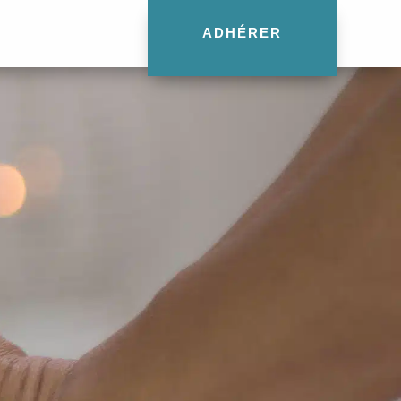
ADHÉRER