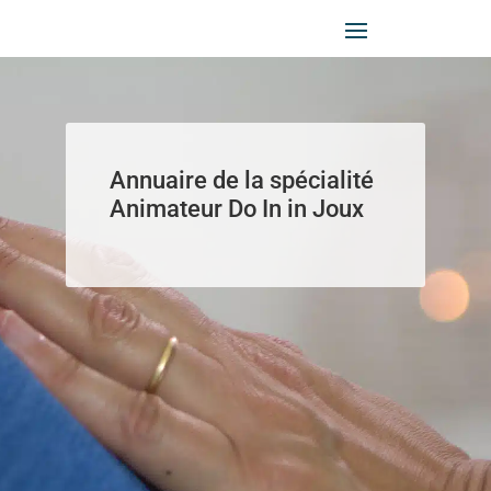
Panneau de gestion des cookies
Annuaire de la spécialité
Animateur Do In in Joux