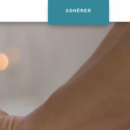
ADHÉRER