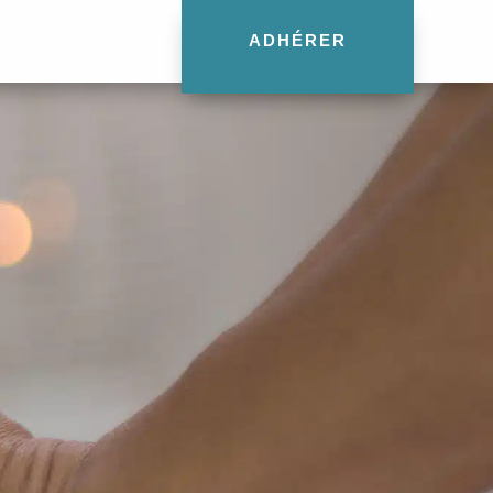
ADHÉRER