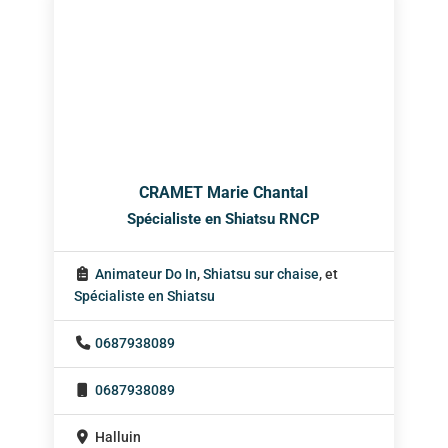
CRAMET Marie Chantal
Spécialiste en Shiatsu RNCP
Animateur Do In
,
Shiatsu sur chaise
, et
Spécialiste en Shiatsu
0687938089
0687938089
Halluin