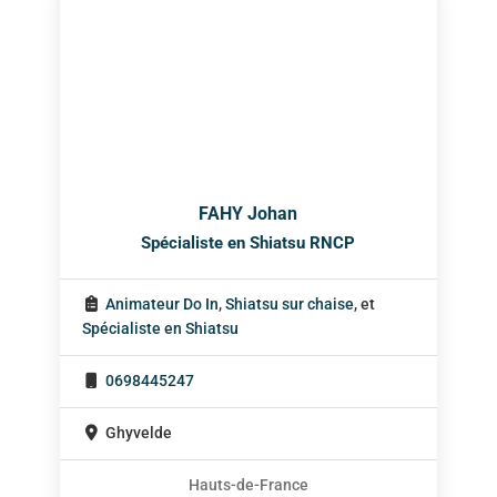
FAHY Johan
Spécialiste en Shiatsu RNCP
Animateur Do In
,
Shiatsu sur chaise
, et
Spécialiste en Shiatsu
0698445247
Ghyvelde
Hauts-de-France