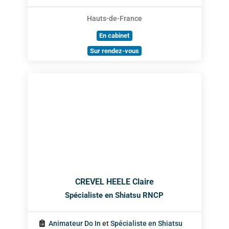
Hauts-de-France
En cabinet
Sur rendez-vous
CREVEL HEELE Claire
Spécialiste en Shiatsu RNCP
Animateur Do In
et
Spécialiste en Shiatsu