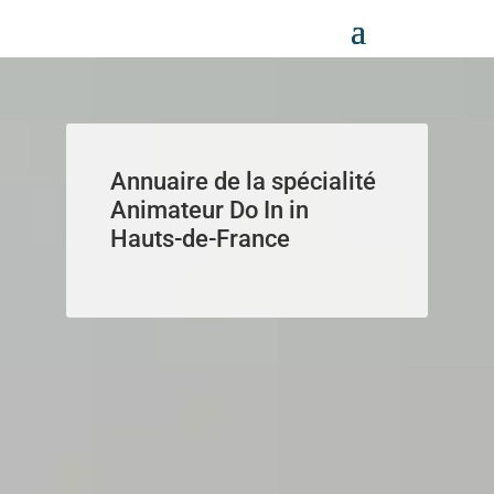
Panneau de gestion des cookies
Annuaire de la spécialité
Animateur Do In in
Hauts-de-France