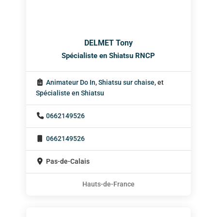
DELMET Tony
Spécialiste en Shiatsu RNCP
Animateur Do In
,
Shiatsu sur chaise
, et
Spécialiste en Shiatsu
0662149526
0662149526
Pas-de-Calais
Hauts-de-France