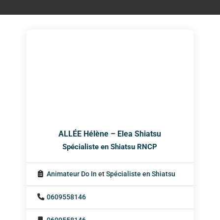
ALLÉE Hélène – Elea Shiatsu
Spécialiste en Shiatsu RNCP
Animateur Do In
et
Spécialiste en Shiatsu
0609558146