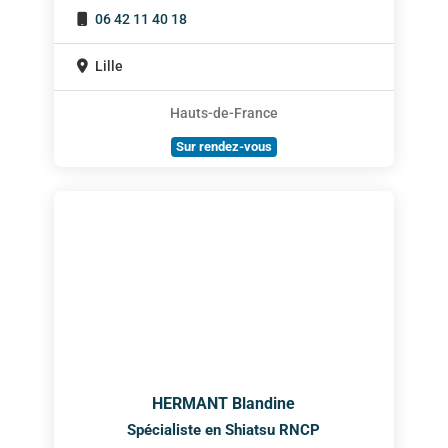
06 42 11 40 18
Lille
Hauts-de-France
Sur rendez-vous
HERMANT Blandine
Spécialiste en Shiatsu RNCP