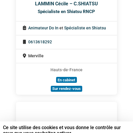
LAMMIN Cécile – C.SHIATSU
Spécialiste en Shiatsu RNCP
Animateur Do In
et
Spécialiste en Shiatsu
0613618292
Merville
Hauts-de-France
En cabinet
Sur rendez-vous
Ce site utilise des cookies et vous donne le contrôle sur