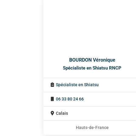
BOURDON Véronique
Spécialiste en Shiatsu RNCP
Spécialiste en Shiatsu
06 33 80 24 66
Calais
Hauts-de-France