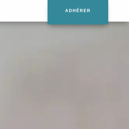
ADHÉRER