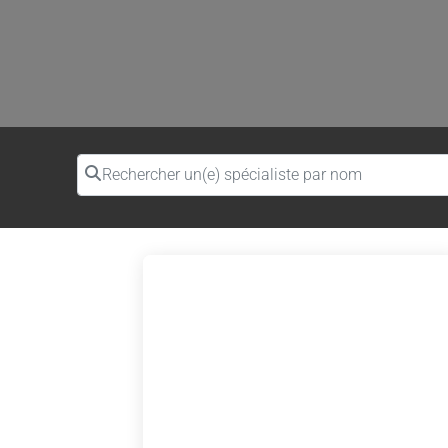
Rechercher un(e) spécialiste par nom