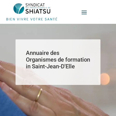
Panneau de gestion des cookies
Annuaire des
Organismes de formation
in Saint-Jean-D'Elle