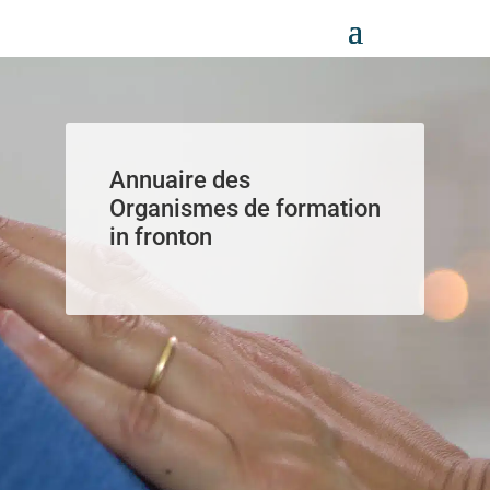
Panneau de gestion des cookies
Annuaire des
Organismes de formation
in fronton