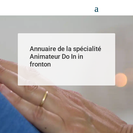
Panneau de gestion des cookies
Annuaire de la spécialité
Animateur Do In in
fronton