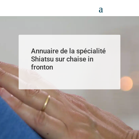
Panneau de gestion des cookies
Annuaire de la spécialité
Shiatsu sur chaise in
fronton