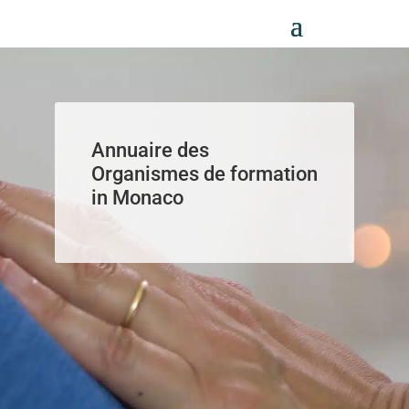
Panneau de gestion des cookies
Annuaire des
Organismes de formation
in Monaco