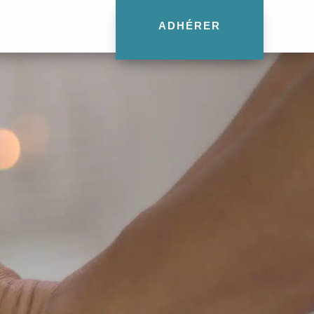
ADHÉRER