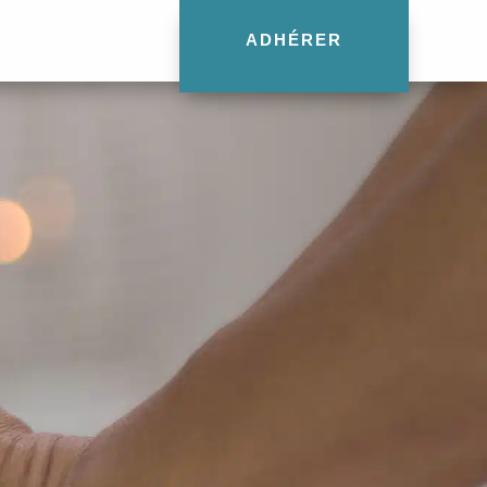
ADHÉRER