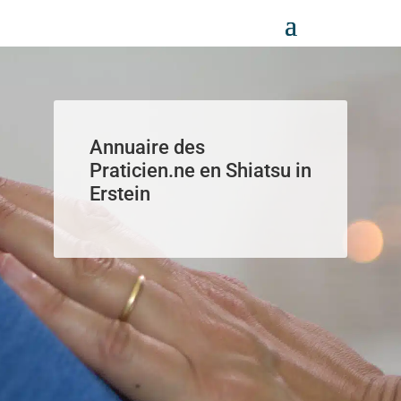
Panneau de gestion des cookies
Annuaire des
Praticien.ne en Shiatsu in
Erstein