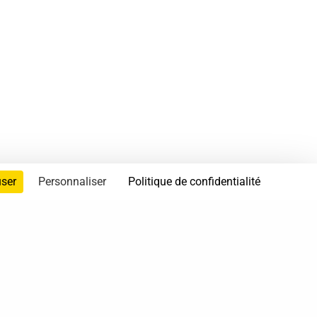
user
Personnaliser
Politique de confidentialité