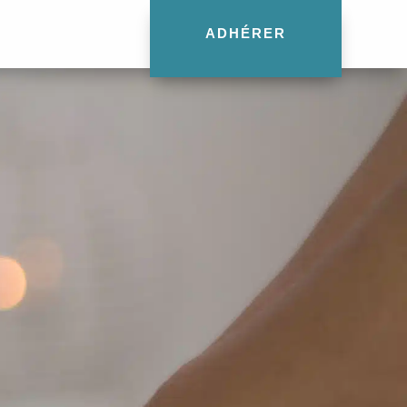
ADHÉRER