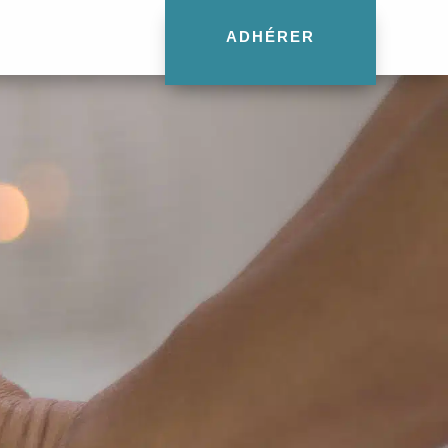
ADHÉRER