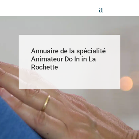
Panneau de gestion des cookies
Annuaire de la spécialité
Animateur Do In in La
Rochette