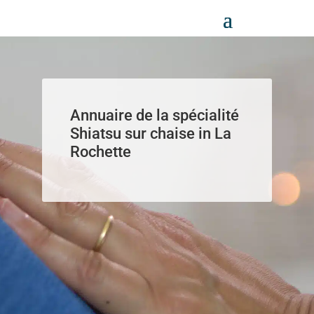
Panneau de gestion des cookies
Annuaire de la spécialité
Shiatsu sur chaise in La
Rochette