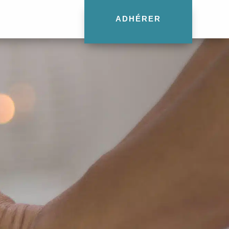
ADHÉRER