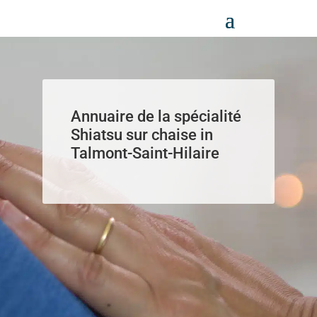
Panneau de gestion des cookies
Annuaire de la spécialité
Shiatsu sur chaise in
Talmont-Saint-Hilaire