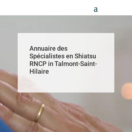
Panneau de gestion des cookies
Annuaire des
Spécialistes en Shiatsu
RNCP in Talmont-Saint-
Hilaire