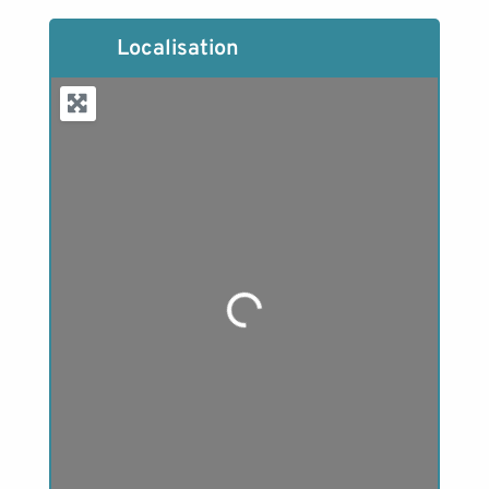
Localisation
Loading...