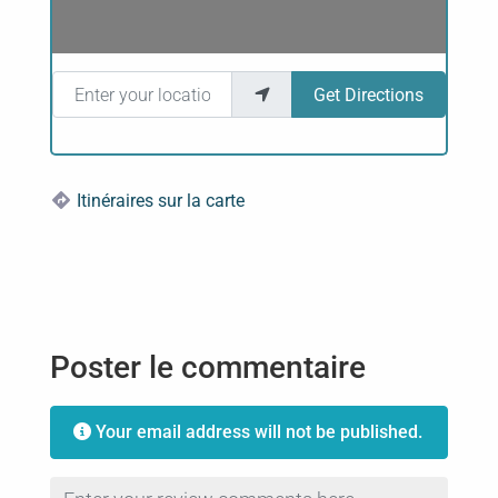
Enter your location
Get Directions
Itinéraires sur la carte
Poster le commentaire
Your email address will not be published.
Review text