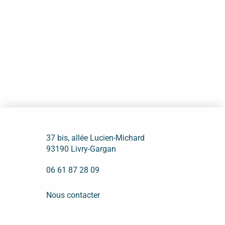
37 bis, allée Lucien-Michard
93190 Livry-Gargan
06 61 87 28 09
Nous contacter