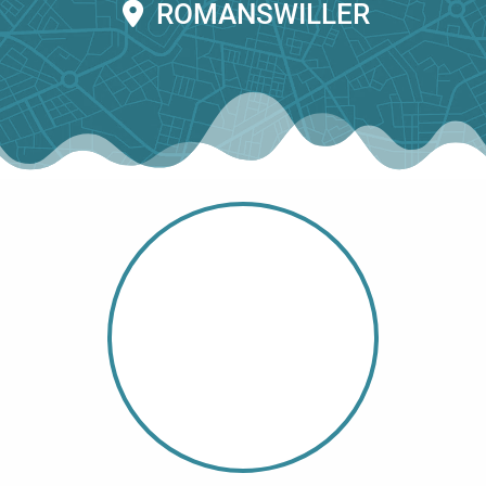
ROMANSWILLER