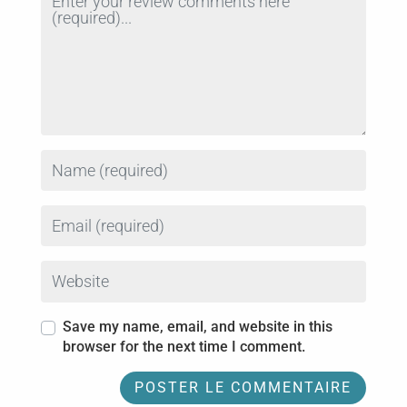
Name
Email
Website
Save my name, email, and website in this
browser for the next time I comment.