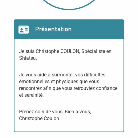
Présentation
Je suis Christophe COULON, Spécialiste en
Shiatsu.
Je vous aide à surmonter vos difficultés
émotionnelles et physiques que vous
rencontrez afin que vous retrouviez confiance
et sereinité.
Prenez soin de vous, Bien à vous,
Christophe Coulon