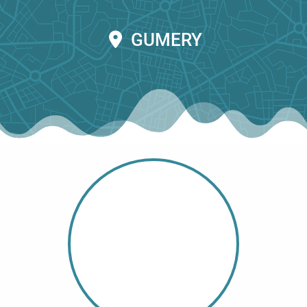
GUMERY