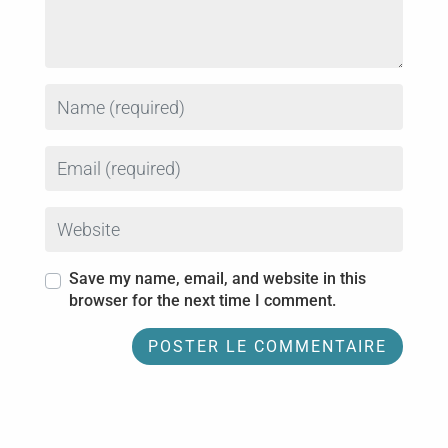
Name
Email
Website
Save my name, email, and website in this
browser for the next time I comment.