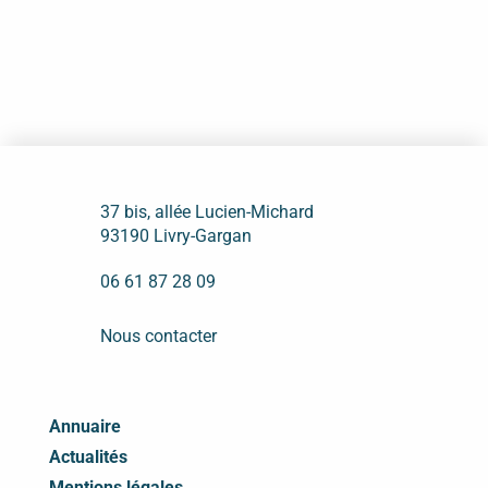
37 bis, allée Lucien-Michard
93190 Livry-Gargan
06 61 87 28 09
Nous contacter
Annuaire
Actualités
Mentions légales