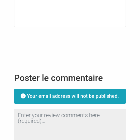
Poster le commentaire
Your email address will not be published.
Review text