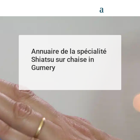
Panneau de gestion des cookies
Annuaire de la spécialité
Shiatsu sur chaise in
Gumery