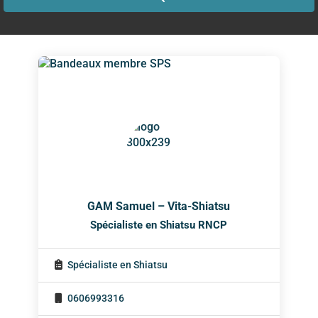
GAM Samuel – Vita-Shiatsu
Spécialiste en Shiatsu RNCP
Spécialiste en Shiatsu
0606993316