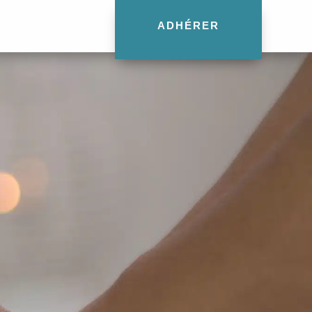
ADHÉRER