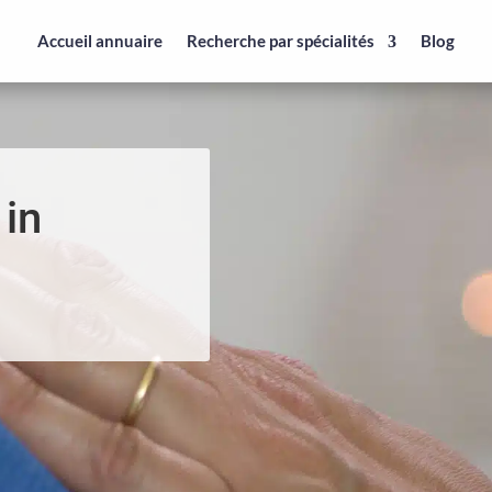
Accueil annuaire
Recherche par spécialités
Blog
 in