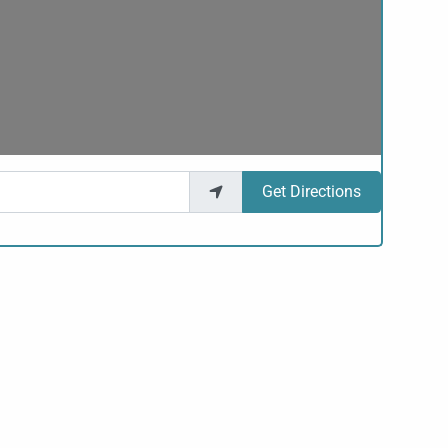
Get Directions