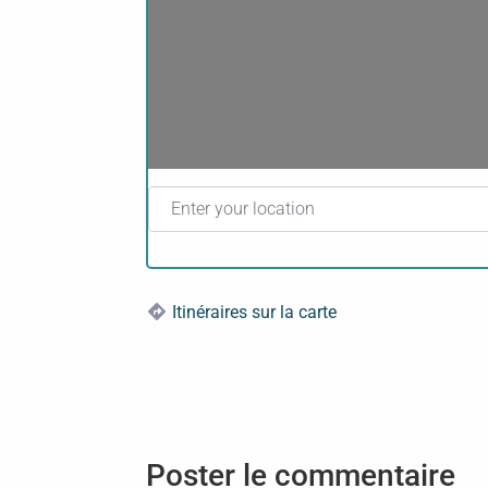
Enter your location
Itinéraires sur la carte
Poster le commentaire