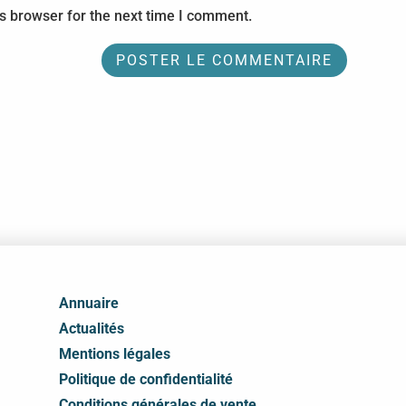
s browser for the next time I comment.
Annuaire
Actualités
Mentions légales
Politique de confidentialité
Conditions générales de vente