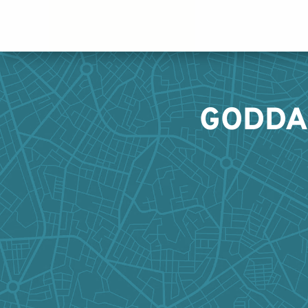
Panneau de gestion des cookies
GODDAR