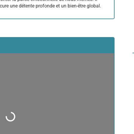
rocure une détente profonde et un bien-être global.
oading...