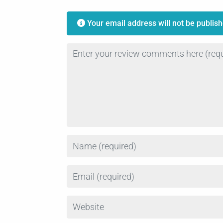
Your email address will not be publish
Review text
Name
Email
Website