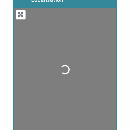
Localisation
Loading...