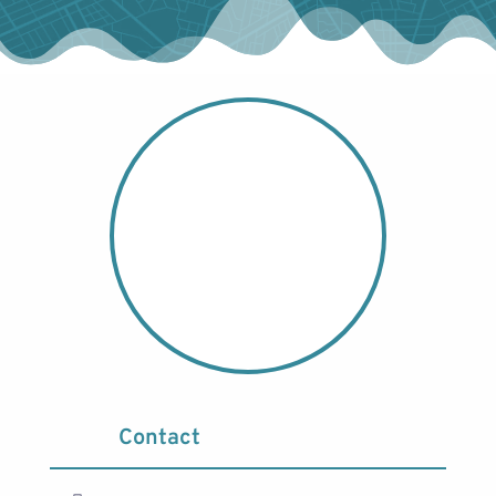
Contact