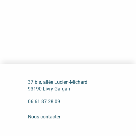
37 bis, allée Lucien-Michard
93190 Livry-Gargan
06 61 87 28 09
Nous contacter