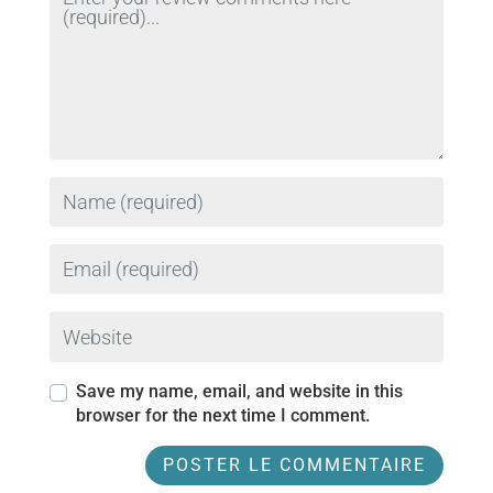
Name
Email
Website
Save my name, email, and website in this
browser for the next time I comment.