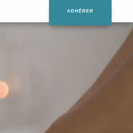
ADHÉRER