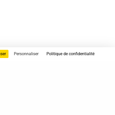
user
Personnaliser
Politique de confidentialité