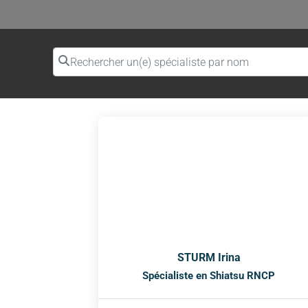
Rechercher un(e) spécialiste par nom
STURM Irina
Spécialiste en Shiatsu RNCP