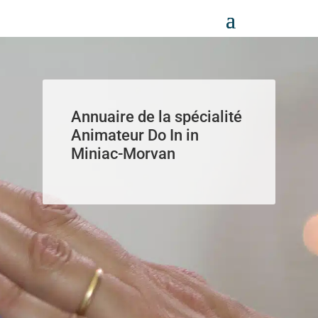
Panneau de gestion des cookies
Annuaire de la spécialité
Animateur Do In in
Miniac-Morvan