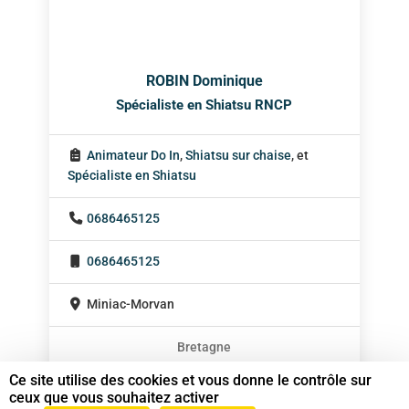
ROBIN Dominique
Spécialiste en Shiatsu RNCP
Animateur Do In
,
Shiatsu sur chaise
, et
Spécialiste en Shiatsu
0686465125
0686465125
Miniac-Morvan
Bretagne
À domicile
Ce site utilise des cookies et vous donne le contrôle sur
ceux que vous souhaitez activer
Sur rendez-vous