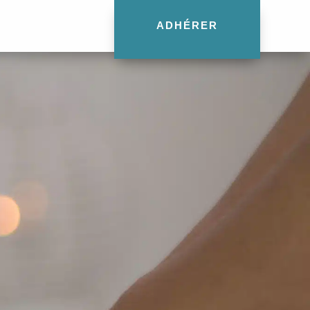
ADHÉRER