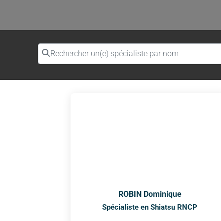
Rechercher un(e) spécialiste par nom
ROBIN Dominique
Spécialiste en Shiatsu RNCP