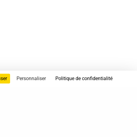
user
Personnaliser
Politique de confidentialité