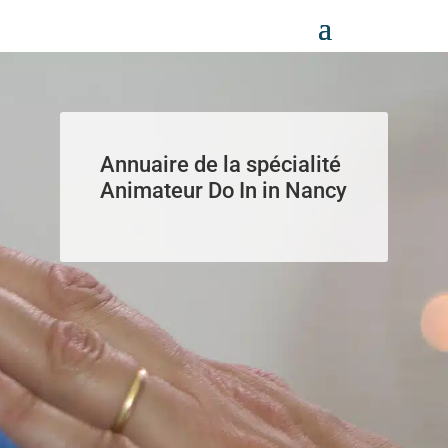
Panneau de gestion des cookies
Annuaire de la spécialité
Animateur Do In in Nancy