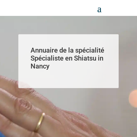
Panneau de gestion des cookies
Annuaire de la spécialité
Spécialiste en Shiatsu in
Nancy