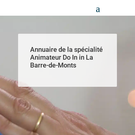
Panneau de gestion des cookies
Annuaire de la spécialité
Animateur Do In in La
Barre-de-Monts